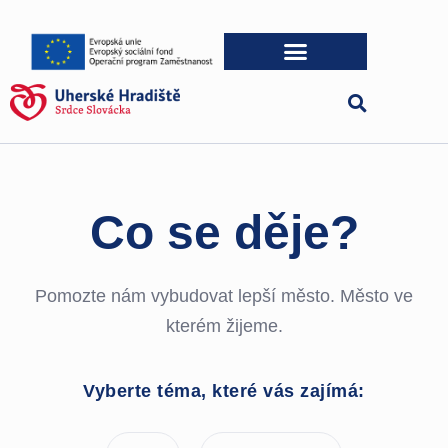
Co se děje?
Pomozte nám vybudovat lepší město. Město ve
kterém žijeme.
Vyberte téma, které vás zajímá: