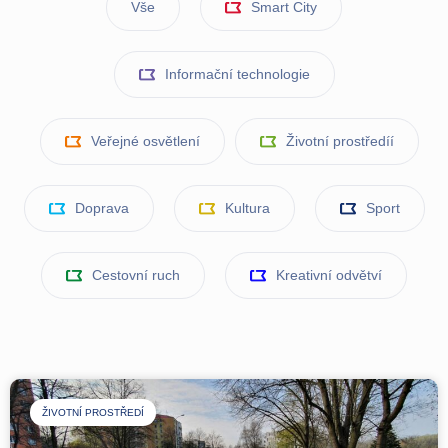
Vše
Smart City
Informační technologie
Veřejné osvětlení
Životní prostředíí
Doprava
Kultura
Sport
Cestovní ruch
Kreativní odvětví
ŽIVOTNÍ PROSTŘEDÍ