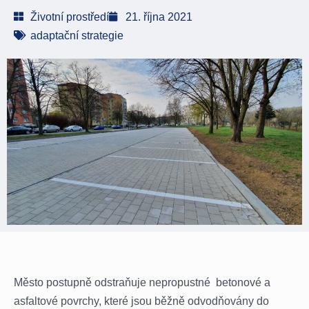
Životní prostředí
21. října 2021
adaptační strategie
Město postupně odstraňuje nepropustné betonové a
asfaltové povrchy, které jsou běžně odvodňovány do