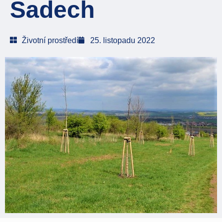
Sadech
Životní prostředí
25. listopadu 2022