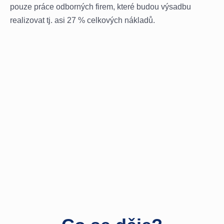
pouze práce odborných firem, které budou výsadbu
realizovat tj. asi 27 % celkových nákladů.