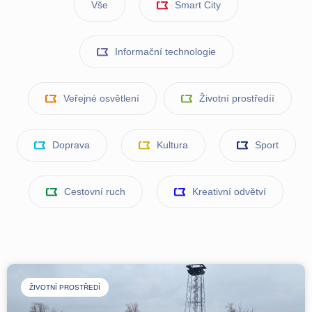
Vše
Smart City
Informační technologie
Veřejné osvětlení
Životní prostředíí
Doprava
Kultura
Sport
Cestovní ruch
Kreativní odvětví
ŽIVOTNÍ PROSTŘEDÍ