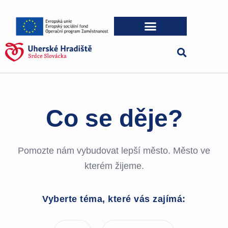
Co se děje?
Pomozte nám vybudovat lepší město. Město ve
kterém žijeme.
Vyberte téma, které vás zajímá: