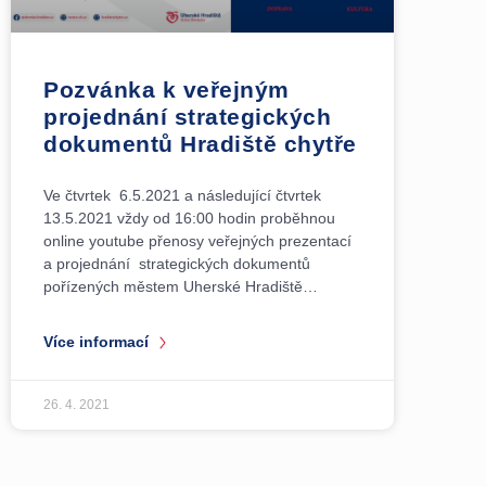
Pozvánka k veřejným
projednání strategických
dokumentů Hradiště chytře
Ve čtvrtek 6.5.2021 a následující čtvrtek
13.5.2021 vždy od 16:00 hodin proběhnou
online youtube přenosy veřejných prezentací
a projednání strategických dokumentů
pořízených městem Uherské Hradiště…
Více informací
26. 4. 2021