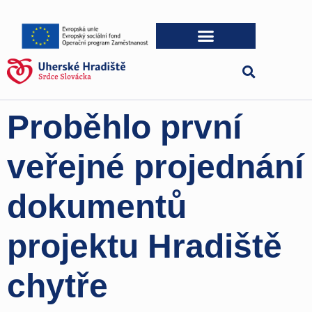
Proběhlo první
veřejné projednání
dokumentů
projektu Hradiště
chytře