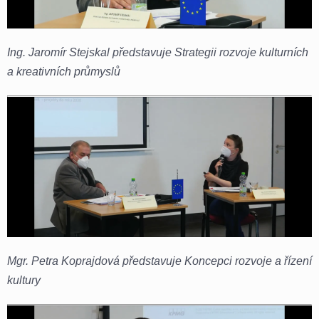
Ing. Jaromír Stejskal představuje Strategii rozvoje kulturních
a kreativních průmyslů
Mgr. Petra Koprajdová představuje Koncepci rozvoje a řízení
kultury