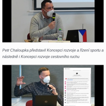
Petr Chaloupka představil Koncepci rozvoje a řízení sportu a
následně i Koncepci rozvoje cestovního ruchu