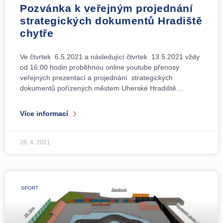
Pozvánka k veřejným projednání
strategických dokumentů Hradiště
chytře
Ve čtvrtek 6.5.2021 a následující čtvrtek 13.5.2021 vždy
od 16:00 hodin proběhnou online youtube přenosy
veřejných prezentací a projednání strategických
dokumentů pořízených městem Uherské Hradiště…
Více informací
26. 4. 2021
SPORT