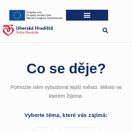
Co se děje?
Pomozte nám vybudovat lepší město. Město ve
kterém žijeme.
Vyberte téma, které vás zajímá: