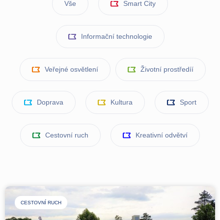
Vše
Smart City
Informační technologie
Veřejné osvětlení
Životní prostředíí
Doprava
Kultura
Sport
Cestovní ruch
Kreativní odvětví
CESTOVNÍ RUCH