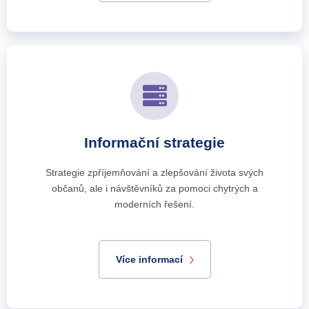
Informační strategie
Strategie zpříjemňování a zlepšování života svých
občanů, ale i návštěvníků za pomoci chytrých a
moderních řešení.
Více informací