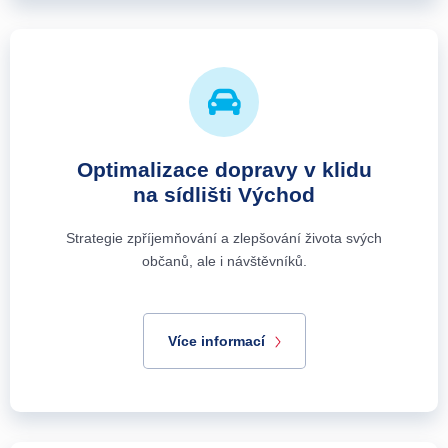
Optimalizace dopravy v klidu
na sídlišti Východ
Strategie zpříjemňování a zlepšování života svých
občanů, ale i návštěvníků.
Více informací