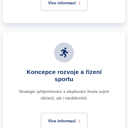
Více informací
Koncepce rozvoje a řízení
sportu
Strategie zpříjemňování a zlepšování života svých
občanů, ale i návštěvníků.
Více informací