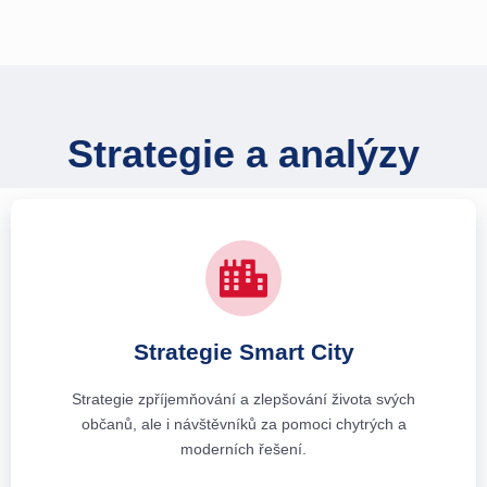
Strategie a analýzy
Strategie Smart City
Strategie zpříjemňování a zlepšování života svých
občanů, ale i návštěvníků za pomoci chytrých a
moderních řešení.