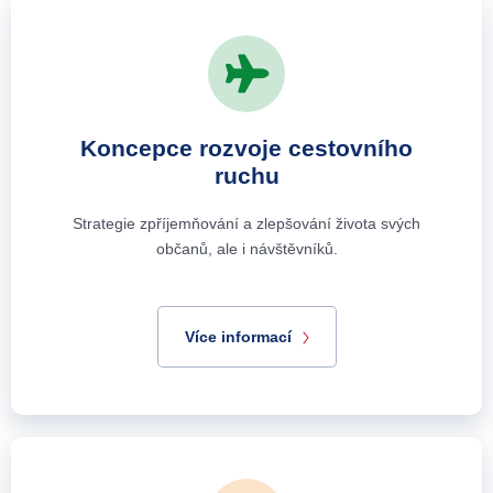
Koncepce rozvoje cestovního
ruchu
Strategie zpříjemňování a zlepšování života svých
občanů, ale i návštěvníků.
Více informací