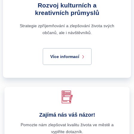
Rozvoj kulturních a
kreativních průmyslů
Strategie zpříjemňování a zlepšování života svých
občanů, ale i návštěvníků.
Více informací
Zajímá nás váš názor!
Pomozte nám zlepšovat kvalitu života ve městě a
vyplňte dotazník.