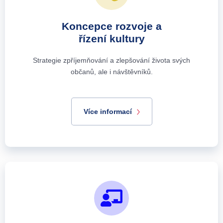
Koncepce rozvoje a
řízení kultury
Strategie zpříjemňování a zlepšování života svých
občanů, ale i návštěvníků.
Více informací